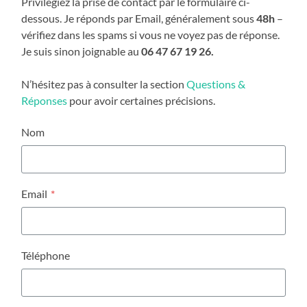
Privilégiez la prise de contact par le formulaire ci-
dessous. Je réponds par Email, généralement sous
48h
–
vérifiez dans les spams si vous ne voyez pas de réponse.
Je suis sinon joignable au
06 47 67 19 26.
N’hésitez pas à consulter la section
Questions &
Réponses
pour avoir certaines précisions.
Nom
Email
*
Téléphone